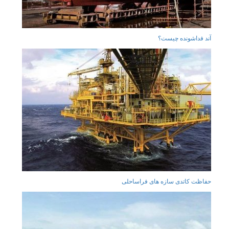
آند فداشونده چیست؟
حفاظت کاتدی سازه های فراساحلی