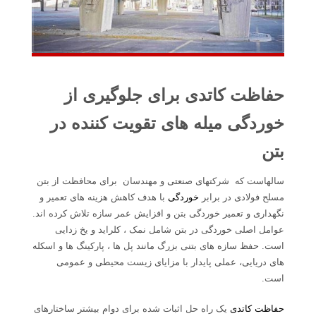
حفاظت کاتدی برای جلوگیری از
خوردگی میله های تقویت کننده در
بتن
سالهاست که شرکتهای صنعتی و مهندسان برای محافظت از بتن
مسلح فولادی در برابر
خوردگی
با هدف کاهش هزینه های تعمیر و
نگهداری و تعمیر خوردگی بتن و افزایش عمر سازه تلاش کرده اند.
عوامل اصلی خوردگی در بتن شامل نمک ، کلراید و یخ زدایی
است. حفظ سازه های بتنی بزرگ مانند پل ها ، پارکینگ ها و اسکله
های دریایی، عملی پایدار با مزایای زیست محیطی و عمومی
است.
حفاظت کاتدی
یک راه حل اثبات شده برای دوام بیشتر ساختارهای