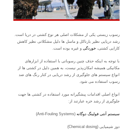
رسوب زیستی یکی از مشکلات اصلی هر نوع کشتی در دریا است.
رشد دریایی نظیر بارناکل و ماسل ها دلیل مشکلاتی نظیر کاهش
کارایی کشتی،
خوردگی
و غیره بوده است.
با توجه به اینکه حذف چنین رسوباتی با استفاده از ابزارهای
مکانیکی همیشه امکان‌پذیر نیست، به همین دلیل در کشتی ها از
انواع سیستم های جلوگیری از رشد دریایی در کنار رنگ های ضد
رسوب استفاده می شود.
انواع اصلی اقدامات پیشگیرانه مورد استفاده در کشتی ها جهت
جلوگیری از رشد خزه عبارتند از:
سیستم آنتی فولینگ دوگانه
(Anti-Fouling Systems)
دوز شیمیایی (Chemical dosing)