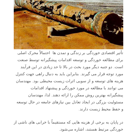
تأثیر اقتصادی خوردگی بر زندگی و تمدن ها احتمالاً محرک اصلی
برای مطالعه خوردگی و توسعه اقدامات پیشگیرانه توسط صنعت
است. دو جنبه دیگر مورد بحث در بالا تا حد زیادی در این فرآیند
مورد توجه قرار می گیرند. بنابراین باید به دنبال راهی جهت کنترل
هزینه های توسعه و از سویی اثرات زیست محیطی بود. مهندسان
می توانند با مطالعه در مورد خوردگی و پیشنهاد اقدامات
پیشگیرانه بهترین روش ممکن را ارائه دهند. لذا، مهندسان
مسئولیت بزرگی در ایجاد تعادل بین نیازهای جامعه در حال توسعه
و حفظ محیط زیست دارند.
در پایان به برخی از هزینه هایی که مستقیماً با خرابی های ناشی از
خوردگی مرتبط هستند، اشاره می‌شود.