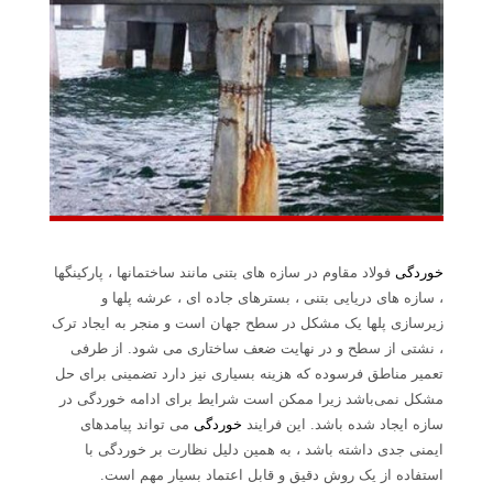
خوردگی
فولاد مقاوم در سازه های بتنی مانند ساختمانها ، پارکینگها
، سازه های دریایی بتنی ، بسترهای جاده ای ، عرشه پلها و
زیرسازی پلها یک مشکل در سطح جهان است و منجر به ایجاد ترک
، نشتی از سطح و در نهایت ضعف ساختاری می شود. از طرفی
تعمیر مناطق فرسوده که هزینه بسیاری نیز دارد تضمینی برای حل
مشکل نمی‌باشد زیرا ممکن است شرایط برای ادامه خوردگی در
سازه ایجاد شده باشد. این فرایند
خوردگی
می تواند پیامدهای
ایمنی جدی داشته باشد ، به همین دلیل نظارت بر خوردگی با
استفاده از یک روش دقیق و قابل اعتماد بسیار مهم است.