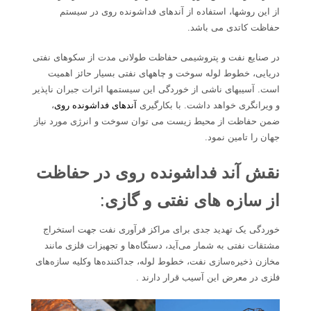
از این روشها، استفاده از آندهای فداشونده روی در سیستم
حفاظت کاتدی می باشد.
در صنایع نفت و پتروشیمی حفاظت طولانی مدت از سکوهای نفتی
دریایی، خطوط لوله سوخت و چاههای نفتی بسیار حائز اهمیت
است. آسیبهای ناشی از خوردگی این سیستمها اثرات جبران ناپذیر
و ویرانگری خواهد داشت. با بکارگیری
آندهای فداشونده روی
،
ضمن حفاظت از محیط زیست می توان سوخت و انرژی مورد نیاز
جهان را تامین نمود.
نقش آند فداشونده روی در حفاظت
از سازه های نفتی و گازی
:
خوردگی یک تهدید جدی برای مراکز فرآوری نفت جهت استخراج
مشتقات نفتی به شمار می‌آید، دستگاه‌ها و تجهیزات فلزی مانند
مخازن ذخیره‌سازی نفت، خطوط لوله، جداکننده‌ها وکلیه سازه‌های
فلزی در معرض این آسیب قرار دارند .