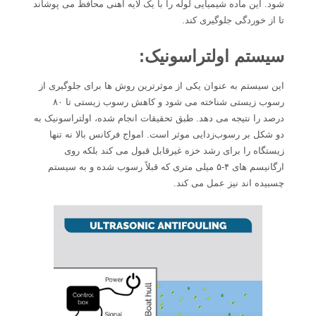
شود. این ماده شیمیایی لوله را با یک لایه آهنی محافظ می پوشاند
تا از خوردگی جلوگیری کند.
سیستم اولتراسونیک:
این سیستم به عنوان یکی از موثرترین روش ها برای جلوگیری از
رسوب زیستی شناخته می شود و کاهش رسوب زیستی تا ۸۰
درصد را نتیجه می دهد. طبق تحقیقات انجام شده، اولتراسونیک به
دو شکل بر رسوب‌زدایی موثر است. امواج فرکانس بالا نه تنها
زیستگاه را برای رشد خزه غیرقابل قبول می کند بلکه روی
ارگانیسم های ۴-۵ میلی متری که قبلاً رسوب شده و به سیستم
چسبیده اند نیز عمل می کند.