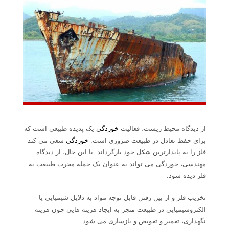
از دیدگاه محیط زیست، فعالیت
خوردگی
یک پدیده طبیعی است که
برای حفظ تعادل در طبیعت ضروری است.
خوردگی
سعی می کند
فلز را به پایدارترین شکل خود بازگرداند. با این حال، از دیدگاه
مهندسی، خوردگی می تواند به عنوان یک حمله مخرب طبیعت به
فلز دیده شود.
تخریب فلز و از بین رفتن قابل توجه مواد به دلایل شیمیایی یا
الکتروشیمیایی در طبیعت منجر به ایجاد هزینه هایی چون هزینه
نگهداری، تعمیر و تعویض و بازسازی می شود.