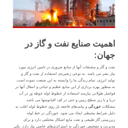
اهمیت صنایع نفت و گاز در
جهان:
نفت و گاز و مشتقات آنها از منابع ضروری در تامین انرژی مورد
نیاز بشر می باشد. به نوعی زنجیره‌ی استفاده از نفت و گاز و
تولید انرژی، تمام زندگی ما را وابسته به این صنعت نموده است.
به منظور بهره برداری از این منابع عظیم و حیاتی و انتقال آنها در
فواصل طولانی نیازمند استفاده از خطوط لوله غوطه ور در آب
دریا و یا زیر سطح زمین و حتی در کف اقیانوسها می باشد.
مشکلات
خوردگی
و پیامدهای فاجعه بار روی خطوط لوله اغلب به
دلیل شرایط محیطی ایجاد می شود. خوردگی در خط لوله
زیرزمینی گاز طبیعی و نفت مایع اشکال مختلفی دارد و برای
مدیریت و تشخیص خوردگی به استراتژی‌های خاصی نیاز دارد. یکی