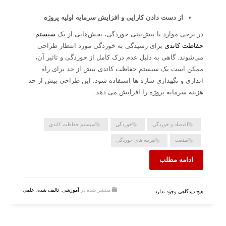
از دست دادن کارایی و افزایش سرمایه اولیه پروژه
در برخی موارد با پیش‌بینی خوردگی، بخش‌هایی از یک
سیستم
حفاظت کاتدی
برای رسیدگی به خوردگی مورد انتظار طراحی
می‌شوند. گاهی به دلیل عدم درک کامل از خوردگی و تاثیر آن،
ممکن است یک سیستم حفاظت کاتدی بیش از حد برای راه
اندازی و نگهداری سازه ها استفاده شود. این طراحی بیش از حد
هزینه سرمایه پروژه را افزایش می دهد.
اقتصاد و خوردگی
خوردگی
سیستم حفاظت کاتدی
صنعت
هزینه های خوردگی
ادامه مطلب
منتشر شده در
آموزشی
,
تالیف شده
,
علمی
هیچ دیدگاهی وجود ندارد