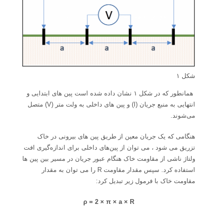
شکل ۱
همانطور که در شکل ۱ نشان داده شده است پین های ابتدایی و
انتهایی به منبع جریان (I) و پین های داخلی به ولت متر (V) متصل
می‌شوند.
هنگامی که یک جریان معین از طریق پین های بیرونی در خاک
تزریق می شود ، می توان از پین‌های داخلی برای اندازه‌گیری افت
ولتاژ ناشی از مقاومت خاک هنگام عبور جریان در مسیر بین پین ها
استفاده کرد. سپس مقدار مقاومت R را می توان به مقدار
مقاومت خاک با فرمول زیر تبدیل کرد:
ρ = 2 × π × a × R