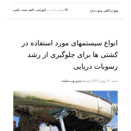
منتشر شده در
آموزشی
,
تالیف شده
,
علمی
هیچ دیدگاهی وجود ندارد
انواع سیستمهای مورد استفاده در
کشتی ها برای جلوگیری از رشد
رسوبات دریایی
شنبه, 14 بهمن 1402
توسط
مدیر وب سایت