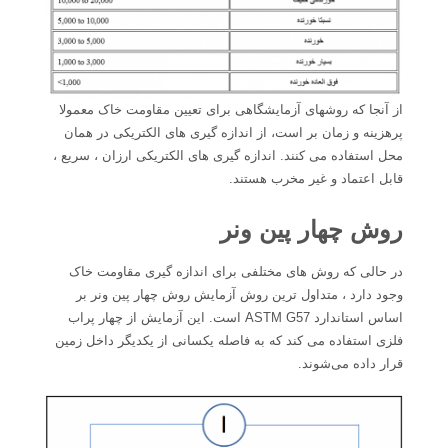
از آنجا که روشهای آزمایشگاهی برای تعیین مقاومت خاک معمولا
پرهزینه و زمان بر است، از اندازه گیری های الکتریکی در همان
محل استفاده می کنند. اندازه گیری های الکتریکی ارزان ، سریع ،
قابل اعتماد و غیر مخرب هستند.
روش چهار پین ونر
در حالی که روش های مختلفی برای اندازه گیری مقاومت خاک
وجود دارد ، متداول ترین روش آزمایش روش چهار پین ونر بر
اساس استاندارد ASTM G57 است. این آزمایش از چهار پراب
فلزی استفاده می کند که به فاصله یکسانی از یکدیگر داخل زمین
قرار داده می‌شوند.