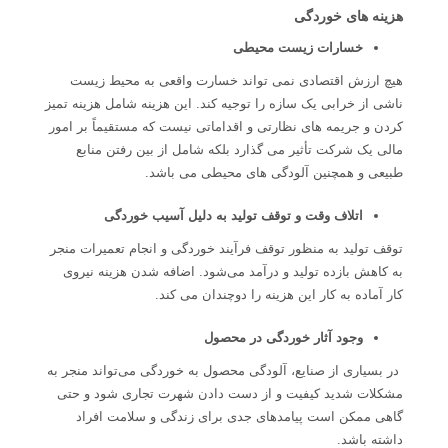
هزینه های خوردگی
خسارات زیست محیطی
هیچ ارزش اقتصادی نمی تواند خسارت واقعی به محیط زیست
ناشی از خرابی یک سازه را توجیه کند. این هزینه شامل هزینه تمیز
کردن و جریمه های نظارتی و اقداماتی نیست که مستقیماً بر امور
مالی یک شرکت تأثیر می گذارد بلکه شامل از بین رفتن منابع
طبیعی و همچنین آلودگی های محیطی می باشد.
اتلاف وقت و توقف تولید به دلیل آسیب خوردگی
توقف تولید به منظور توقف فرآیند خوردگی و انجام تعمیرات منجر
به کاهش بازده تولید و درآمد می‌شود. اضافه شدن هزینه نیروی
کار آماده به کار این هزینه را دوچندان می کند.
وجود آثار خوردگی در محصول
در بسیاری از صنایع، آلودگی محصول به خوردگی می‌تواند منجر به
مشکلات شدید کیفیت و از دست دادن شهرت تجاری شود و حتی
گاهی ممکن است پیامدهای جدی برای زندگی و سلامت افراد
داشته باشد.