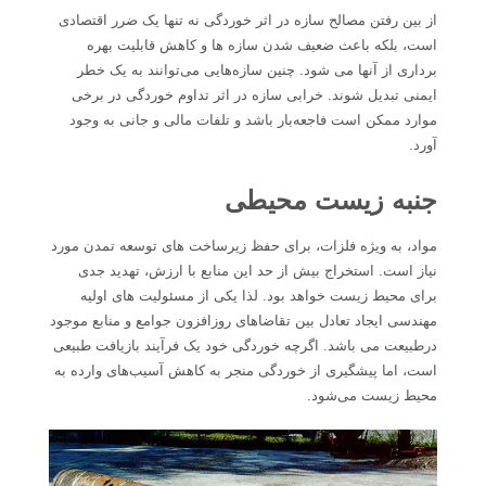
از بین رفتن مصالح سازه در اثر خوردگی نه تنها یک ضرر اقتصادی
است، بلکه باعث ضعیف شدن سازه ها و کاهش قابلیت بهره
برداری از آنها می شود. چنین سازه‌هایی می‌توانند به یک خطر
ایمنی تبدیل شوند. خرابی سازه در اثر تداوم خوردگی در برخی
موارد ممکن است فاجعه‌بار باشد و تلفات مالی و جانی به وجود
آورد.
جنبه زیست محیطی
مواد، به ویژه فلزات، برای حفظ زیرساخت های توسعه تمدن مورد
نیاز است. استخراج بیش از حد این منابع با ارزش، تهدید جدی
برای محیط زیست خواهد بود. لذا یکی از مسئولیت های اولیه
مهندسی ایجاد تعادل بین تقاضاهای روزافزون جوامع و منابع موجود
درطبیعت می باشد. اگرچه خوردگی خود یک فرآیند بازیافت طبیعی
است، اما پیشگیری از خوردگی منجر به کاهش آسیب‌های وارده به
محیط ‌زیست می‌شود.