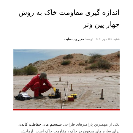
اندازه گیری مقاومت خاک به روش
چهار پین ونر
شنبه, 03 مهر 1400
توسط
مدیر وب سایت
یکی از مهمترین پارامترهای طراحی
سیستم های حفاظت کاتدی
برای سازه های مدفون در خاک ، مقاومت خاک است. آزمایش