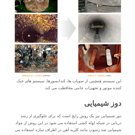
این سیستم همچنین از سوپاپ ها، کندانسورها، سیستم های خنک
کننده موتور و تجهیزات جانبی محافظت می کند.
دوز شیمیایی
دوز شیمیایی نیز یک روش رایج است که برای جلوگیری از رشد
دریایی در شبکه لوله کشی استفاده می شود.در این روش از مواد
شیمیایی ضد رسوب مانند کلرید آهن در اطراف سازه استفاده می