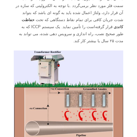
سمت فلز مورد نظر برمی‌گردد .با توجه به الکترولیتی که سازه در
آن قرار دارد، ولتاژ اعمال شده باید به گونه ای باشد که بتواند
شدت جریان کافی برای تمام نقاط دستگاهی که تحت
حفاظت
کاتدی
قرار گرفته‌است را تأمین نماید. یک سیستم ICCP که به
طور صحیح نصب، راه اندازی و سرویس دهی شده، می تواند به
مدت ۲۵ سال یا بیشتر کار کند.