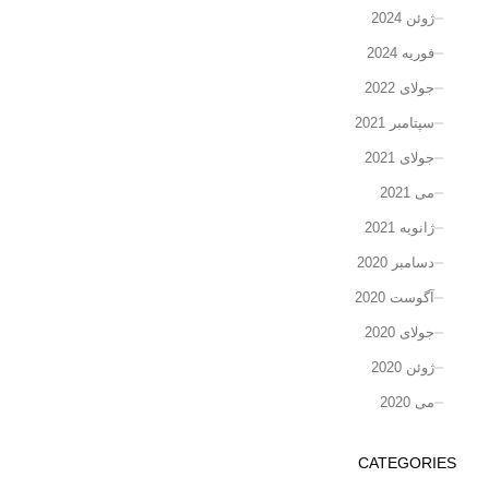
ژوئن 2024
فوریه 2024
جولای 2022
سپتامبر 2021
جولای 2021
می 2021
ژانویه 2021
دسامبر 2020
آگوست 2020
جولای 2020
ژوئن 2020
می 2020
CATEGORIES