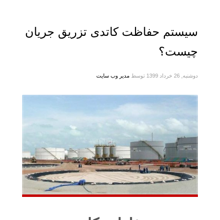
سیستم حفاظت کاتدی تزریق جریان
چیست؟
دوشنبه, 26 خرداد 1399
توسط
مدیر وب سایت