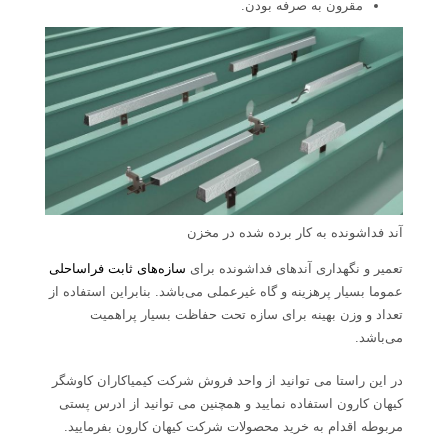
مقرون به صرفه بودن.
آند فداشونده به کار برده شده در مخزن
تعمیر و نگهداری آندهای فداشونده برای
سازه‌های ثابت فراساحلی
عموما بسیار پرهزینه و گاه غیرعملی می‌باشد. بنابراین استفاده از
تعداد و وزن بهینه برای سازه تحت حفاظت بسیار پراهمیت
می‌باشد.
در این راستا می توانید از واحد فروش شرکت کیمیاکاران کاوشگر
کیهان کارون استفاده نمایید و همچنین می توانید از ادرس پستی
مربوطه اقدام به خرید محصولات شرکت کیهان کارون بفرمایید.