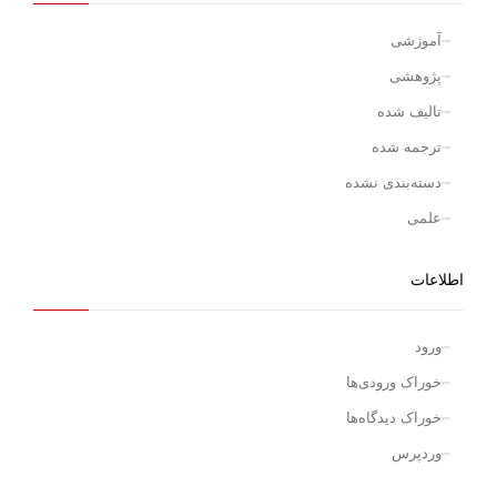
آموزشی
پژوهشی
تالیف شده
ترجمه شده
دسته‌بندی نشده
علمی
اطلاعات
ورود
خوراک ورودی‌ها
خوراک دیدگاه‌ها
وردپرس