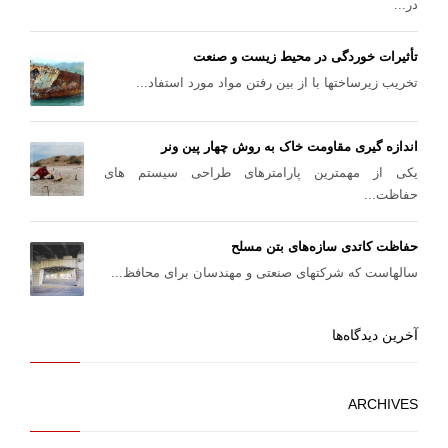
در...
تأثیرات خوردگی در محیط زیست و صنعت
تخریب زیرساختها با از بین رفتن مواد مورد استفاد...
اندازه گیری مقاومت خاک به روش چهار پین ونر
یکی از مهمترین پارامترهای طراحی سیستم های
حفاظت...
حفاظت کاتدی سازه‌های بتن مسلح
سالهاست که شرکتهای صنعتی و مهندسان برای محافظ...
آخرین دیدگاه‌ها
ARCHIVES