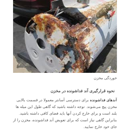
خوردگی مخزن
نحوه قرارگیری آند فداشونده در مخزن
آندهای فداشونده
برای دسترسی آسانتر معمولا در قسمت بالایی
مخزن پیچ می‌شوند. توجه داشته باشید که گاهی طول این میله ها
بلند است و برای خارج کردن آنها باید فضای کافی داشته باشید.
بنابراین گاهی نیاز است که برای تعویض آند فداشونده، مخزن را از
جای خود خارج نمایید.