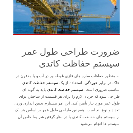
ضرورت طراحی طول عمر
سیستم حفاظت کاتدی
به منظور حفاظت سازه های فلزی غوطه ور در آب و یا مدفون در
خاک در برابر
خوردگی
، استفاده از یک
سیستم حفاظت کاتدی
مناسب ضروری است.
سیستم حفاظت کاتدی
باید به گونه ای
طراحی شود که جریان لازم را برای هر قسمت از ساختار، برای
طول عمر مورد نیاز تأمین کند. این امر مستلزم تعیین اندازه، وزن،
تعداد و نوع آند است. همچنین طراحی طول عمر بر اساس هر یک
از سیستم های حفاظت کاتدی با در نظر گرفتن شرایط خاص آن
سیستم ها انجام می‌شود.