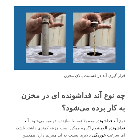
قرار گیری آند در قسمت بالای مخزن
چه نوع آند فداشونده ای در مخزن
به کار برده می‌شود؟
نوع
آند فداشونده
معمولا توسط سازنده، توصیه می‌شود.
آند
فداشونده آلومینیوم
اگرچه ممکن است هزینه کمتری داشته باشد،
اما سرعت
خوردگی
بالاتری نسبت به آند منیزیم دارد. همچنین