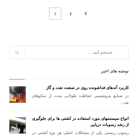
1
2
نوشته های اخیر
کاربرد آندهای فداشونده روی در صنعت نفت و گاز
در صنایع پتروشیمی حفاظت طولانی مدت از سکوهای
نف...
انواع سیستمهای مورد استفاده در کشتی ها برای جلوگیری
از رشد رسوبات دریایی
رسوب زیستی یکی از مشکلات اصلی هر نوع کشتی در