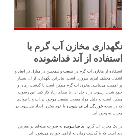
نگهداری مخازن آب گرم با
استفاده از آند فداشونده
استفاده از مخازن آب گرم در صنعت و همچنین در منازل در ابعاد و
اشکال مختلف امری ضروری است. بنابراین نگهداری از آن بسیار
پر اهمیت می‌باشد. مخزن آب گرم ممکن است با گذشت زمان و
جمع شدن رسوب در داخل آن، با صدای زیاد کار کند. این رسوب
ممکن است به دلیل مواد معدنی طبیعی موجود در آب و یا موادی
که در نتیجه
خوردگی
آند فداشونده
یا خود مخزن ایجاد می‌شود، در
مخزن به وجود آید.
در یک مخزن آب گرم،
آند فداشونده
به صورت میله‌ای در معرض
دید است که با گذشت زمان به آرامی خورده می‌شود. آند