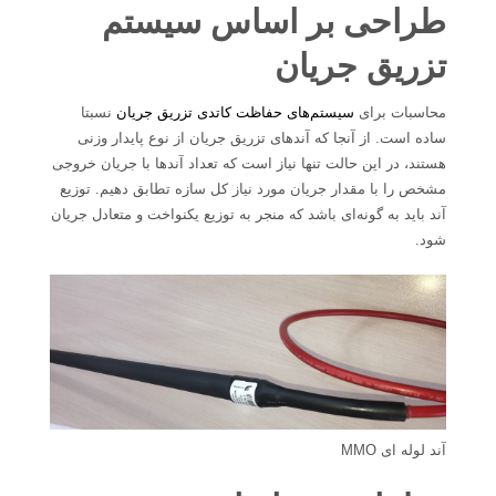
طراحی بر اساس سیستم
تزریق جریان
محاسبات برای
سیستم‌های حفاظت کاتدی تزریق جریان
نسبتا
ساده است. از آنجا که آندهای تزریق جریان از نوع پایدار وزنی
هستند، در این حالت تنها نیاز است که تعداد آندها با جریان خروجی
مشخص را با مقدار جریان مورد نیاز کل سازه تطابق دهیم. توزیع
آند باید به گونه‌ای باشد که منجر به توزیع یکنواخت و متعادل جریان
شود.
آند لوله ای MMO